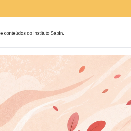
 e conteúdos do Instituto Sabin.