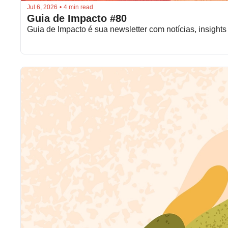
Jul 6, 2026
•
4 min read
Guia de Impacto #80
Guia de Impacto é sua newsletter com notícias, insights