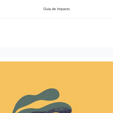
Guia de Impacto