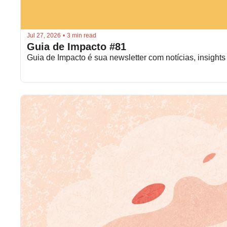
Jul 27, 2026
•
3 min read
Guia de Impacto #81
Guia de Impacto é sua newsletter com notícias, insights