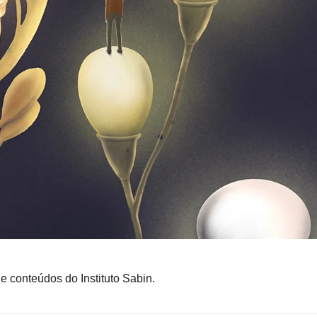
e conteúdos do Instituto Sabin.