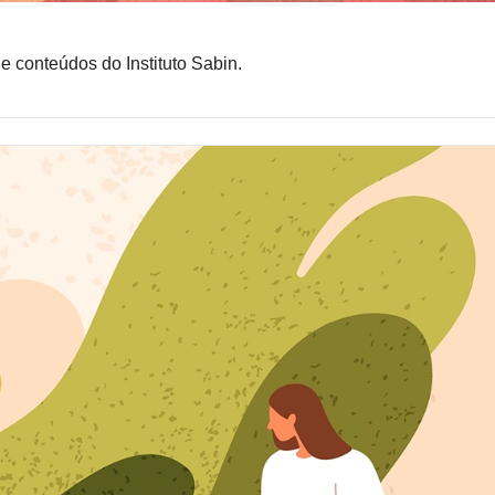
 e conteúdos do Instituto Sabin.