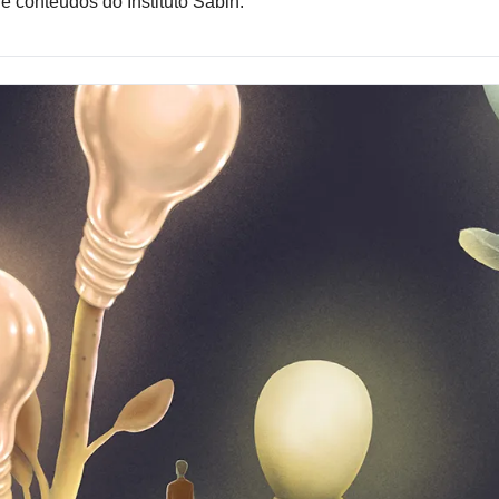
e conteúdos do Instituto Sabin.