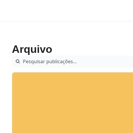
Arquivo